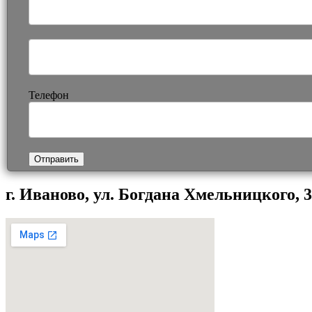
Телефон
Отправить
г. Иваново, ул. Богдана Хмельницкого, 