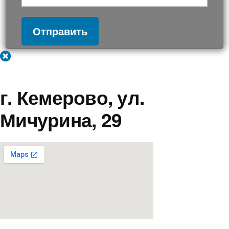
Отправить
г. Кемерово, ул.
Мичурина, 29