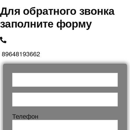
Для обратного звонка
заполните форму
89648193662
Телефон