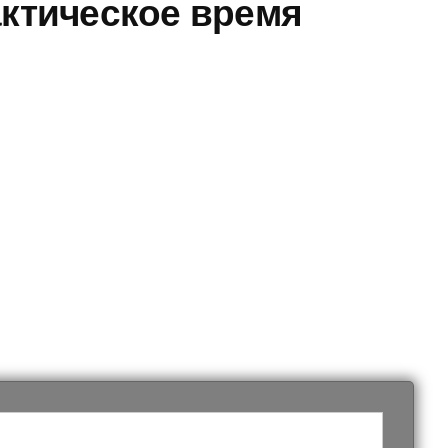
ктическое время