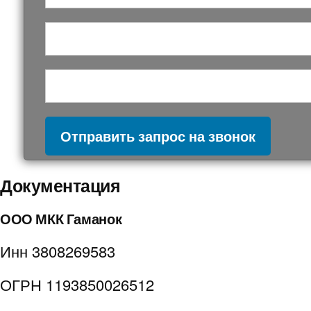
Отправить запрос на звонок
Документация
ООО МКК Гаманок
Инн 3808269583
ОГРН 1193850026512