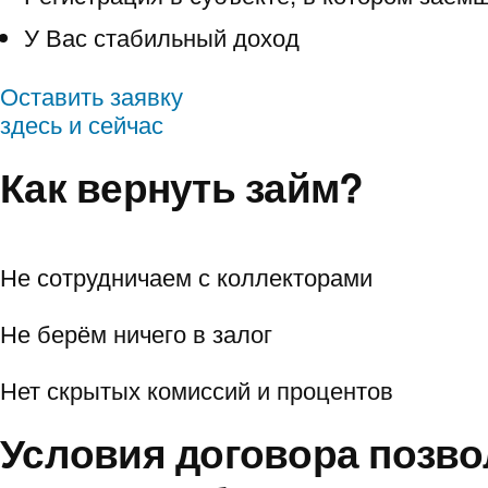
У Вас стабильный доход
Оставить заявку
здесь и сейчас
Как вернуть займ?
Не сотрудничаем с коллекторами
Не берём ничего в залог
Нет скрытых комиссий и процентов
Условия договора позво