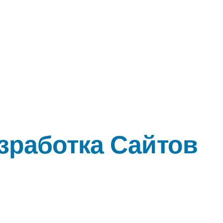
Разработка Сайтов