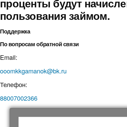
проценты будут начисле
пользования займом.
Поддержка
По вопросам обратной связи
Email:
ooomkkgamanok@bk.ru
Телефон:
88007002366