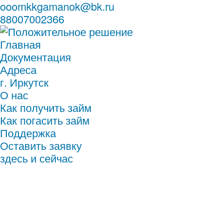
ooomkkgamanok@bk.ru
88007002366
Главная
Документация
Адреса
г. Иркутск
О нас
Как получить займ
Как погасить займ
Поддержка
Оставить заявку
здесь и сейчас