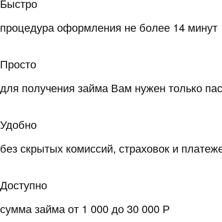
Быстро
процедура оформления не более 14 минут
Просто
для получения займа Вам нужен только па
Удобно
без скрытых комиссий, страховок и платеж
Доступно
сумма займа от 1 000 до 30 000 Р