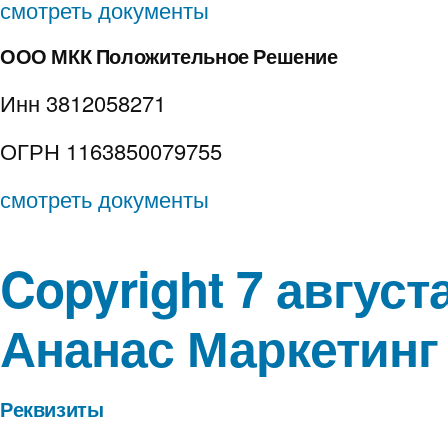
смотреть документы
ООО МКК Положительное Решение
Инн 3812058271
ОГРН 1163850079755
смотреть документы
Copyright 7 август
Ананас Маркетинг
Реквизиты