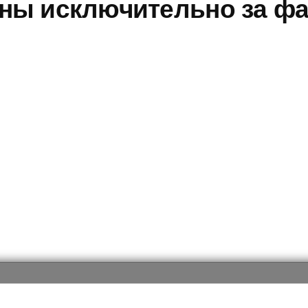
ны исключительно за фа