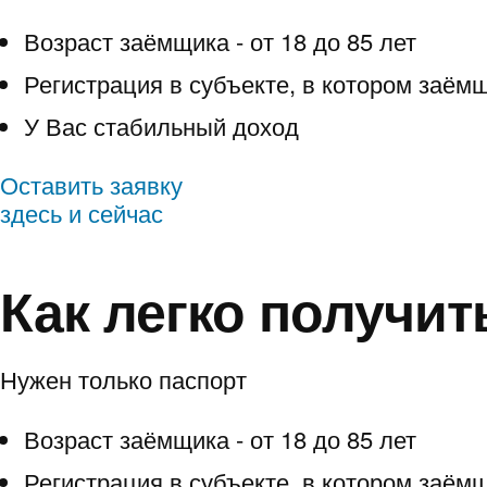
Возраст заёмщика - от 18 до 85 лет
Регистрация в субъекте, в котором заём
У Вас стабильный доход
Оставить заявку
здесь и сейчас
Как легко получит
Нужен только паспорт
Возраст заёмщика - от 18 до 85 лет
Регистрация в субъекте, в котором заём