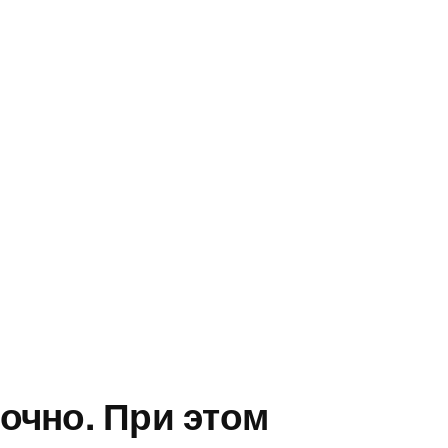
очно. При этом