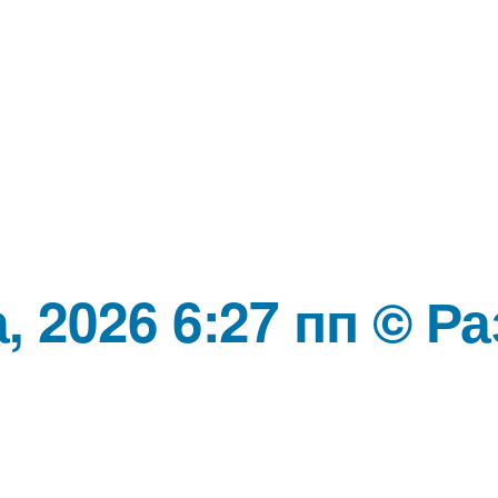
а, 2026 6:27 пп © 